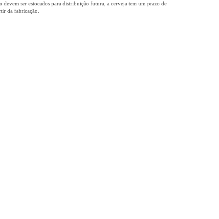
o devem ser estocados para distribuição futura, a cerveja tem um prazo de
tir da fabricação.