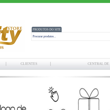
PRODUTOS DO SITE
CLIENTES
CENTRAL DE