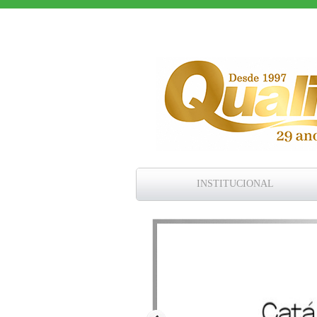
INSTITUCIONAL