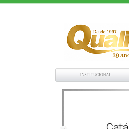
INSTITUCIONAL