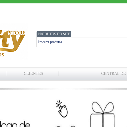
PRODUTOS DO SITE
CLIENTES
CENTRAL DE