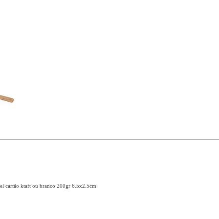
el cartão ktaft ou branco 200gr 6.5x2.5cm