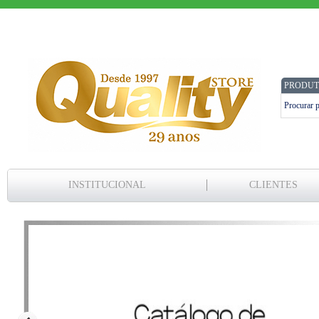
PRODUT
INSTITUCIONAL
CLIENTES