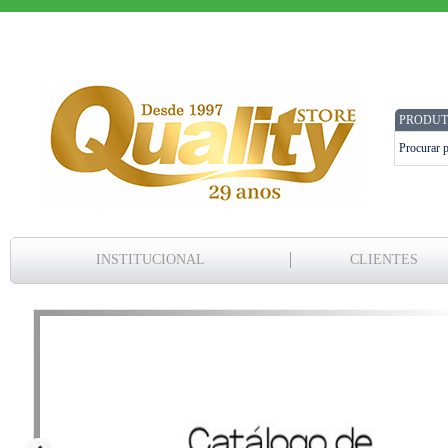
PRODUT
INSTITUCIONAL
CLIENTES