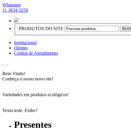
Whatsapp
11 3834-3250
PRODUTOS DO SITE
Institucional
clientes
Central de Atendimento
Bem Vindo!
Conheça o nosso novo site!
Variedades em produtos ecológicos!
Texto teste. Exibe?
Presentes