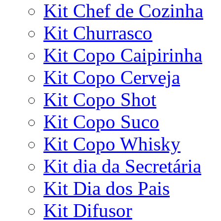
Kit Chef de Cozinha
Kit Churrasco
Kit Copo Caipirinha
Kit Copo Cerveja
Kit Copo Shot
Kit Copo Suco
Kit Copo Whisky
Kit dia da Secretária
Kit Dia dos Pais
Kit Difusor