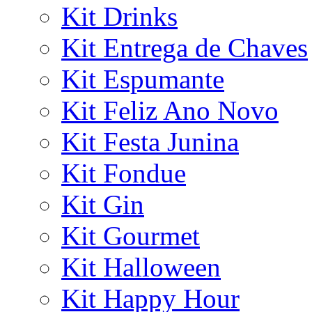
Kit Drinks
Kit Entrega de Chaves
Kit Espumante
Kit Feliz Ano Novo
Kit Festa Junina
Kit Fondue
Kit Gin
Kit Gourmet
Kit Halloween
Kit Happy Hour