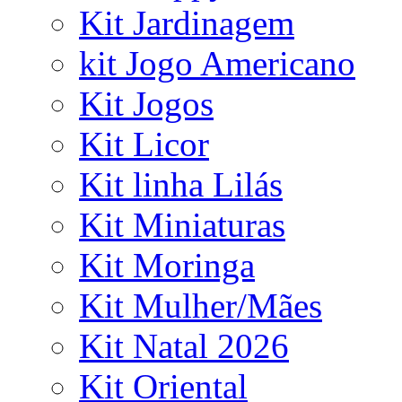
Kit Jardinagem
kit Jogo Americano
Kit Jogos
Kit Licor
Kit linha Lilás
Kit Miniaturas
Kit Moringa
Kit Mulher/Mães
Kit Natal 2026
Kit Oriental