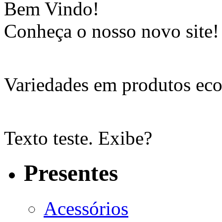
Bem Vindo!
Conheça o nosso novo site!
Variedades em produtos eco
Texto teste. Exibe?
Presentes
Acessórios