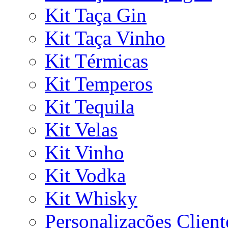
Kit Taça Gin
Kit Taça Vinho
Kit Térmicas
Kit Temperos
Kit Tequila
Kit Velas
Kit Vinho
Kit Vodka
Kit Whisky
Personalizações Client