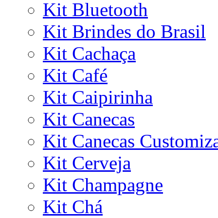
Kit Bluetooth
Kit Brindes do Brasil
Kit Cachaça
Kit Café
Kit Caipirinha
Kit Canecas
Kit Canecas Customiz
Kit Cerveja
Kit Champagne
Kit Chá