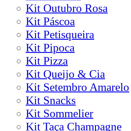
Kit Outubro Rosa
Kit Páscoa
Kit Petisqueira
Kit Pipoca
Kit Pizza
Kit Queijo & Cia
Kit Setembro Amarelo
Kit Snacks
Kit Sommelier
Kit Taça Champagne