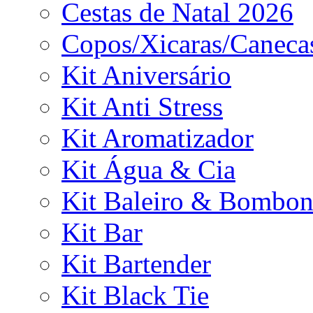
Cestas de Natal 2026
Copos/Xicaras/Caneca
Kit Aniversário
Kit Anti Stress
Kit Aromatizador
Kit Água & Cia
Kit Baleiro & Bombon
Kit Bar
Kit Bartender
Kit Black Tie