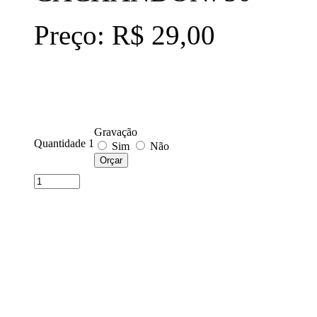
Preço: R$ 29,00
Gravação
Quantidade 1
Sim
Não