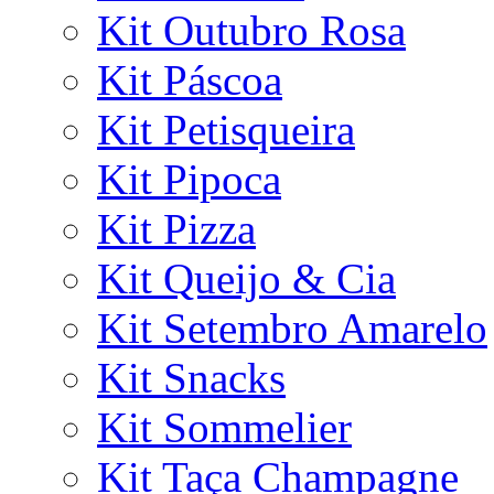
Kit Outubro Rosa
Kit Páscoa
Kit Petisqueira
Kit Pipoca
Kit Pizza
Kit Queijo & Cia
Kit Setembro Amarelo
Kit Snacks
Kit Sommelier
Kit Taça Champagne