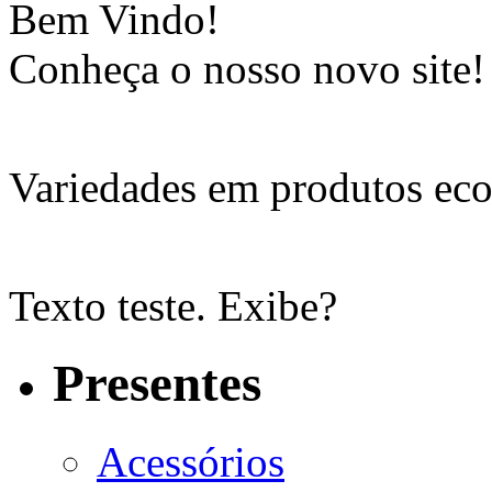
Bem Vindo!
Conheça o nosso novo site!
Variedades em produtos eco
Texto teste. Exibe?
Presentes
Acessórios