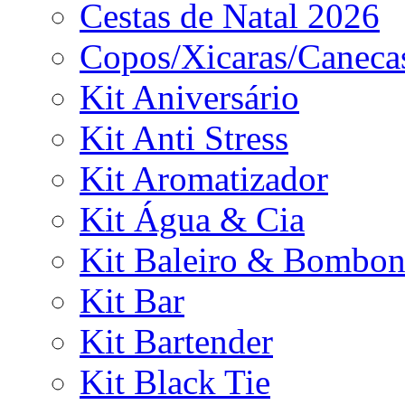
Cestas de Natal 2026
Copos/Xicaras/Caneca
Kit Aniversário
Kit Anti Stress
Kit Aromatizador
Kit Água & Cia
Kit Baleiro & Bombon
Kit Bar
Kit Bartender
Kit Black Tie