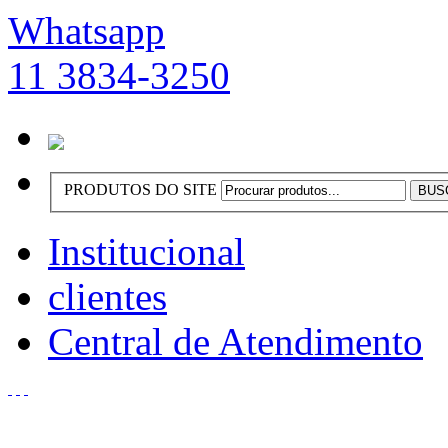
Whatsapp
11 3834-3250
PRODUTOS DO SITE
Institucional
clientes
Central de Atendimento