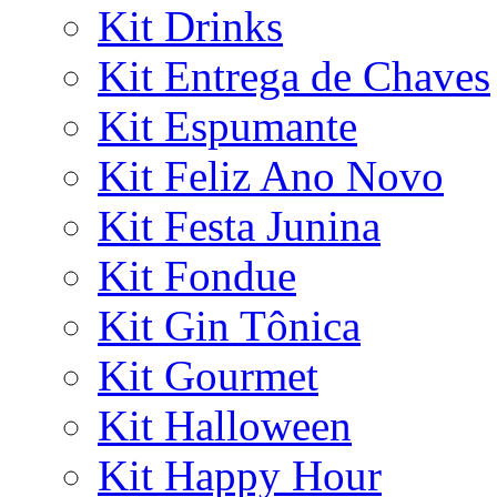
Kit Drinks
Kit Entrega de Chaves
Kit Espumante
Kit Feliz Ano Novo
Kit Festa Junina
Kit Fondue
Kit Gin Tônica
Kit Gourmet
Kit Halloween
Kit Happy Hour