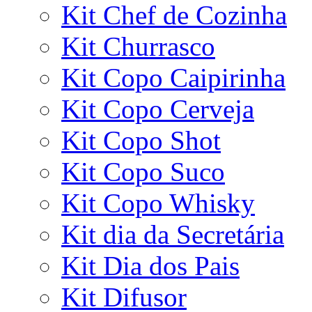
Kit Chef de Cozinha
Kit Churrasco
Kit Copo Caipirinha
Kit Copo Cerveja
Kit Copo Shot
Kit Copo Suco
Kit Copo Whisky
Kit dia da Secretária
Kit Dia dos Pais
Kit Difusor