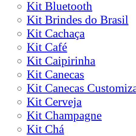
Kit Bluetooth
Kit Brindes do Brasil
Kit Cachaça
Kit Café
Kit Caipirinha
Kit Canecas
Kit Canecas Customiz
Kit Cerveja
Kit Champagne
Kit Chá