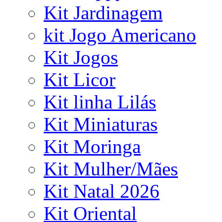
Kit Jardinagem
kit Jogo Americano
Kit Jogos
Kit Licor
Kit linha Lilás
Kit Miniaturas
Kit Moringa
Kit Mulher/Mães
Kit Natal 2026
Kit Oriental