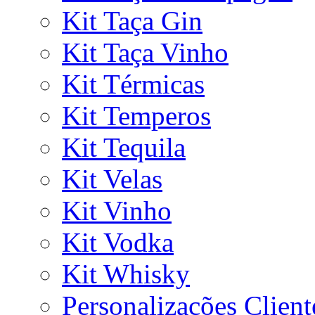
Kit Taça Gin
Kit Taça Vinho
Kit Térmicas
Kit Temperos
Kit Tequila
Kit Velas
Kit Vinho
Kit Vodka
Kit Whisky
Personalizações Client