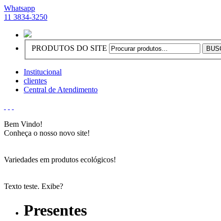
Whatsapp
11 3834-3250
PRODUTOS DO SITE
Institucional
clientes
Central de Atendimento
Bem Vindo!
Conheça o nosso novo site!
Variedades em produtos ecológicos!
Texto teste. Exibe?
Presentes