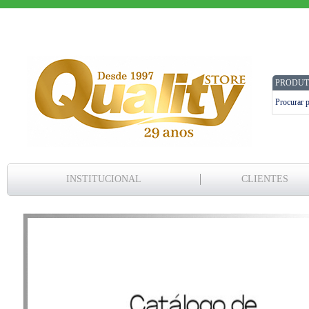
PRODUT
INSTITUCIONAL
CLIENTES