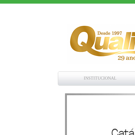
INSTITUCIONAL