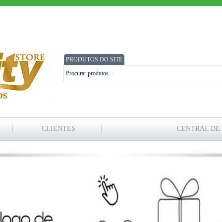
PRODUTOS DO SITE
CLIENTES
CENTRAL DE