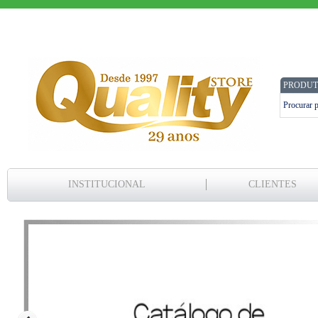
PRODUT
INSTITUCIONAL
CLIENTES