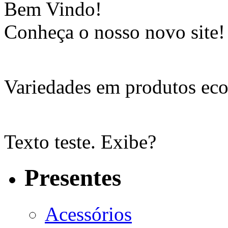
Bem Vindo!
Conheça o nosso novo site!
Variedades em produtos eco
Texto teste. Exibe?
Presentes
Acessórios