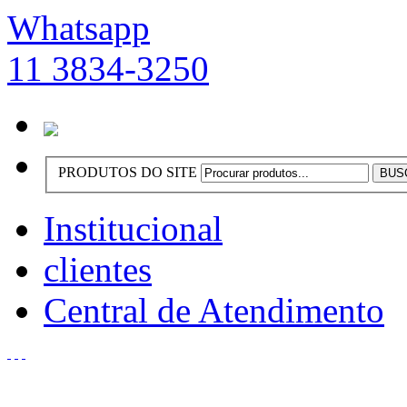
Whatsapp
11 3834-3250
PRODUTOS DO SITE
Institucional
clientes
Central de Atendimento