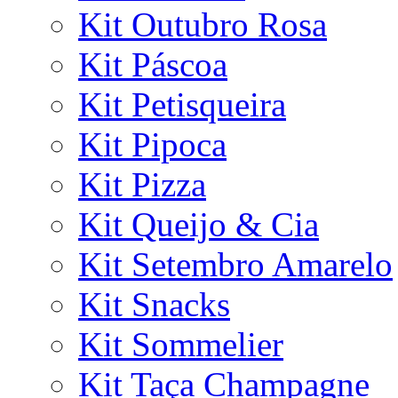
Kit Outubro Rosa
Kit Páscoa
Kit Petisqueira
Kit Pipoca
Kit Pizza
Kit Queijo & Cia
Kit Setembro Amarelo
Kit Snacks
Kit Sommelier
Kit Taça Champagne