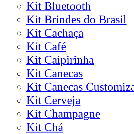
Kit Bluetooth
Kit Brindes do Brasil
Kit Cachaça
Kit Café
Kit Caipirinha
Kit Canecas
Kit Canecas Customiz
Kit Cerveja
Kit Champagne
Kit Chá