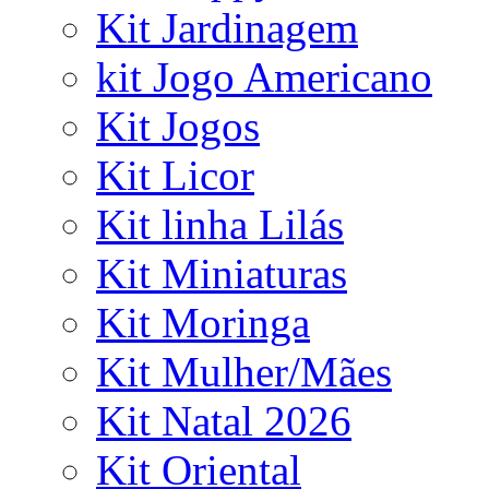
Kit Jardinagem
kit Jogo Americano
Kit Jogos
Kit Licor
Kit linha Lilás
Kit Miniaturas
Kit Moringa
Kit Mulher/Mães
Kit Natal 2026
Kit Oriental