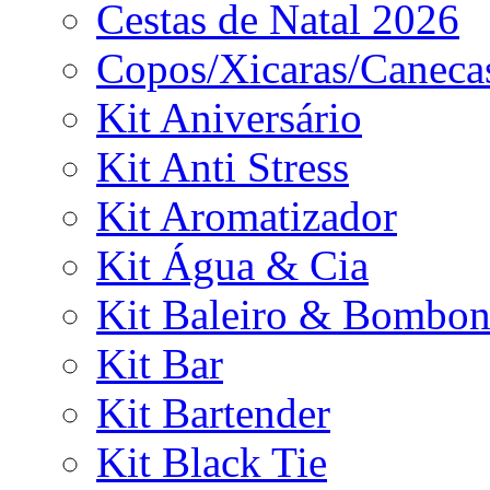
Cestas de Natal 2026
Copos/Xicaras/Caneca
Kit Aniversário
Kit Anti Stress
Kit Aromatizador
Kit Água & Cia
Kit Baleiro & Bombon
Kit Bar
Kit Bartender
Kit Black Tie