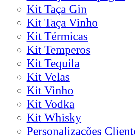
Kit Taça Gin
Kit Taça Vinho
Kit Térmicas
Kit Temperos
Kit Tequila
Kit Velas
Kit Vinho
Kit Vodka
Kit Whisky
Personalizações Client