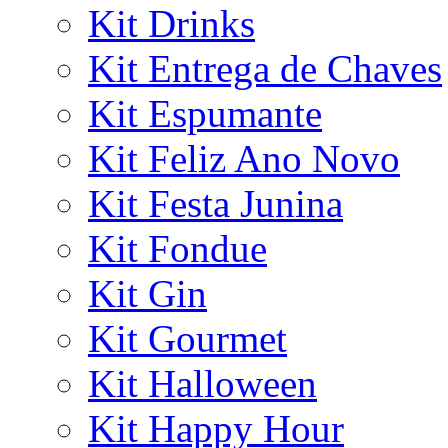
Kit Drinks
Kit Entrega de Chaves
Kit Espumante
Kit Feliz Ano Novo
Kit Festa Junina
Kit Fondue
Kit Gin
Kit Gourmet
Kit Halloween
Kit Happy Hour