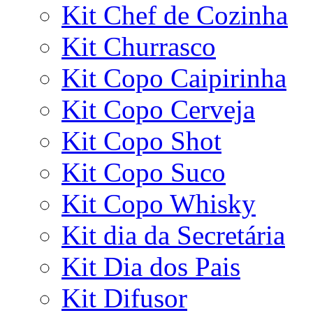
Kit Chef de Cozinha
Kit Churrasco
Kit Copo Caipirinha
Kit Copo Cerveja
Kit Copo Shot
Kit Copo Suco
Kit Copo Whisky
Kit dia da Secretária
Kit Dia dos Pais
Kit Difusor