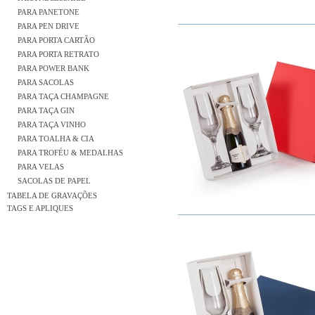
PARA PANETONE
PARA PEN DRIVE
PARA PORTA CARTÃO
PARA PORTA RETRATO
PARA POWER BANK
PARA SACOLAS
PARA TAÇA CHAMPAGNE
PARA TAÇA GIN
PARA TAÇA VINHO
PARA TOALHA & CIA
PARA TROFÉU & MEDALHAS
PARA VELAS
SACOLAS DE PAPEL
TABELA DE GRAVAÇÕES
TAGS E APLIQUES