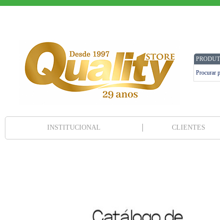
PRODUT
INSTITUCIONAL
CLIENTES