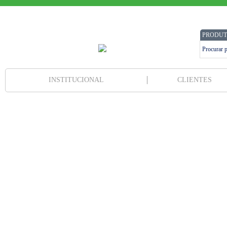
PRODUT
INSTITUCIONAL
CLIENTES