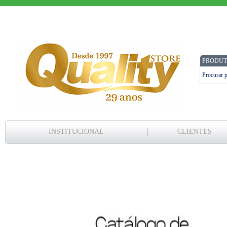
PRODUT
INSTITUCIONAL
CLIENTES