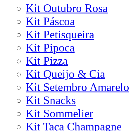
Kit Outubro Rosa
Kit Páscoa
Kit Petisqueira
Kit Pipoca
Kit Pizza
Kit Queijo & Cia
Kit Setembro Amarelo
Kit Snacks
Kit Sommelier
Kit Taça Champagne