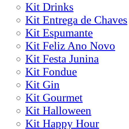
Kit Drinks
Kit Entrega de Chaves
Kit Espumante
Kit Feliz Ano Novo
Kit Festa Junina
Kit Fondue
Kit Gin
Kit Gourmet
Kit Halloween
Kit Happy Hour