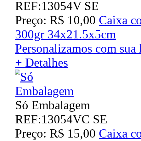
REF:13054V SE
Preço: R$ 10,00
Caixa co
300gr 34x21.5x5cm
Personalizamos com sua 
+ Detalhes
Só Embalagem
REF:13054VC SE
Preço: R$ 15,00
Caixa co