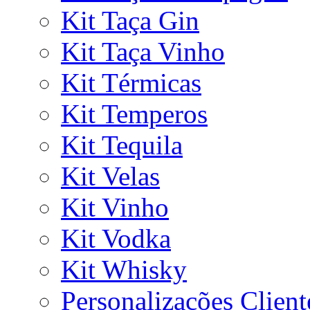
Kit Taça Gin
Kit Taça Vinho
Kit Térmicas
Kit Temperos
Kit Tequila
Kit Velas
Kit Vinho
Kit Vodka
Kit Whisky
Personalizações Client