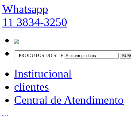
Whatsapp
11 3834-3250
PRODUTOS DO SITE
Institucional
clientes
Central de Atendimento