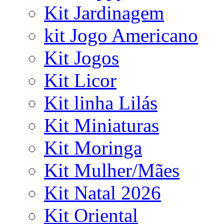
Kit Jardinagem
kit Jogo Americano
Kit Jogos
Kit Licor
Kit linha Lilás
Kit Miniaturas
Kit Moringa
Kit Mulher/Mães
Kit Natal 2026
Kit Oriental