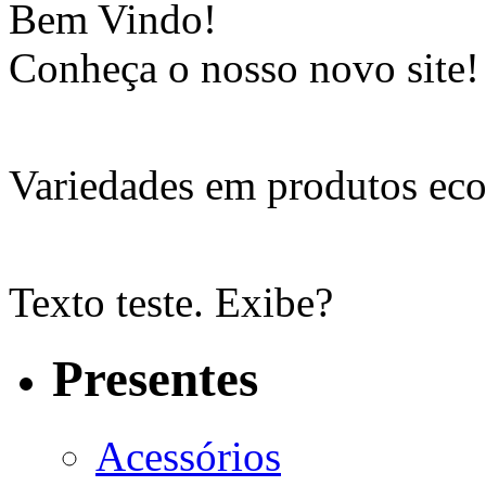
Bem Vindo!
Conheça o nosso novo site!
Variedades em produtos eco
Texto teste. Exibe?
Presentes
Acessórios