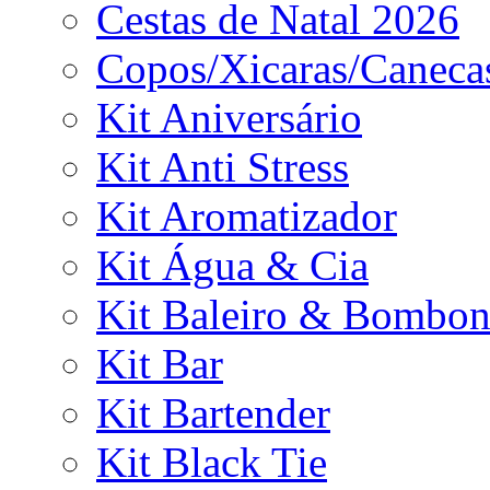
Cestas de Natal 2026
Copos/Xicaras/Caneca
Kit Aniversário
Kit Anti Stress
Kit Aromatizador
Kit Água & Cia
Kit Baleiro & Bombon
Kit Bar
Kit Bartender
Kit Black Tie