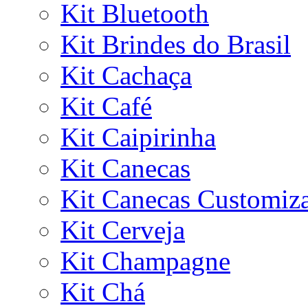
Kit Bluetooth
Kit Brindes do Brasil
Kit Cachaça
Kit Café
Kit Caipirinha
Kit Canecas
Kit Canecas Customiz
Kit Cerveja
Kit Champagne
Kit Chá