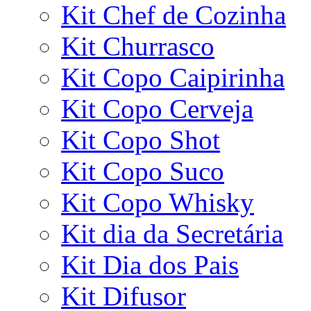
Kit Chef de Cozinha
Kit Churrasco
Kit Copo Caipirinha
Kit Copo Cerveja
Kit Copo Shot
Kit Copo Suco
Kit Copo Whisky
Kit dia da Secretária
Kit Dia dos Pais
Kit Difusor