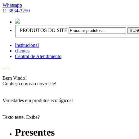
Whatsapp
11 3834-3250
PRODUTOS DO SITE
Institucional
clientes
Central de Atendimento
Bem Vindo!
Conheça o nosso novo site!
Variedades em produtos ecológicos!
Texto teste. Exibe?
Presentes