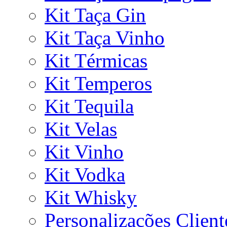
Kit Taça Gin
Kit Taça Vinho
Kit Térmicas
Kit Temperos
Kit Tequila
Kit Velas
Kit Vinho
Kit Vodka
Kit Whisky
Personalizações Client