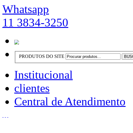
Whatsapp
11 3834-3250
PRODUTOS DO SITE
Institucional
clientes
Central de Atendimento