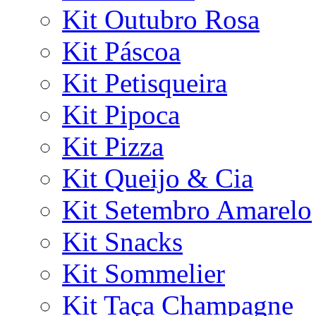
Kit Outubro Rosa
Kit Páscoa
Kit Petisqueira
Kit Pipoca
Kit Pizza
Kit Queijo & Cia
Kit Setembro Amarelo
Kit Snacks
Kit Sommelier
Kit Taça Champagne