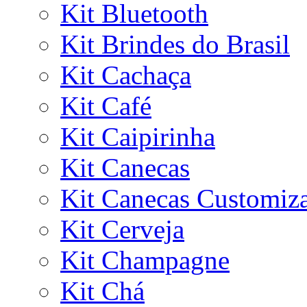
Kit Bluetooth
Kit Brindes do Brasil
Kit Cachaça
Kit Café
Kit Caipirinha
Kit Canecas
Kit Canecas Customiz
Kit Cerveja
Kit Champagne
Kit Chá