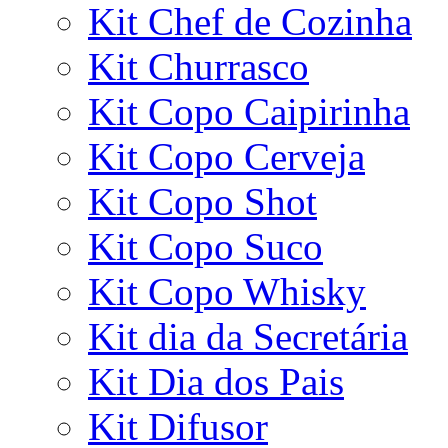
Kit Chef de Cozinha
Kit Churrasco
Kit Copo Caipirinha
Kit Copo Cerveja
Kit Copo Shot
Kit Copo Suco
Kit Copo Whisky
Kit dia da Secretária
Kit Dia dos Pais
Kit Difusor