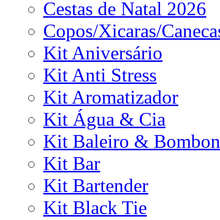
Cestas de Natal 2026
Copos/Xicaras/Caneca
Kit Aniversário
Kit Anti Stress
Kit Aromatizador
Kit Água & Cia
Kit Baleiro & Bombon
Kit Bar
Kit Bartender
Kit Black Tie