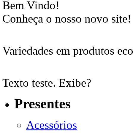
Bem Vindo!
Conheça o nosso novo site!
Variedades em produtos eco
Texto teste. Exibe?
Presentes
Acessórios