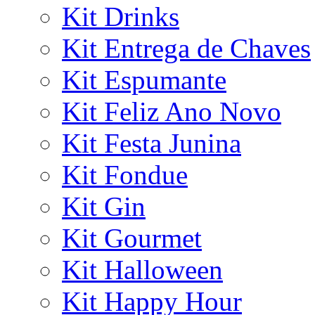
Kit Drinks
Kit Entrega de Chaves
Kit Espumante
Kit Feliz Ano Novo
Kit Festa Junina
Kit Fondue
Kit Gin
Kit Gourmet
Kit Halloween
Kit Happy Hour