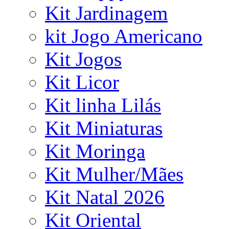
Kit Jardinagem
kit Jogo Americano
Kit Jogos
Kit Licor
Kit linha Lilás
Kit Miniaturas
Kit Moringa
Kit Mulher/Mães
Kit Natal 2026
Kit Oriental