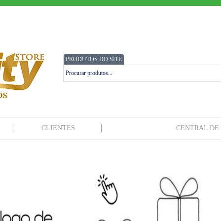
PRODUTOS DO SITE
CLIENTES
CENTRAL DE