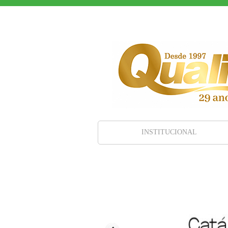
INSTITUCIONAL