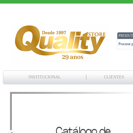
PRODUT
INSTITUCIONAL
CLIENTES