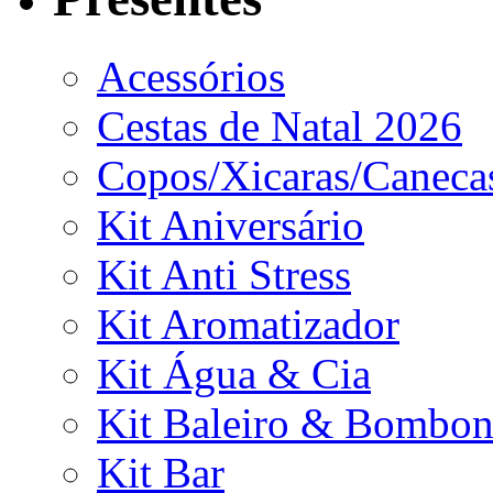
Acessórios
Cestas de Natal 2026
Copos/Xicaras/Caneca
Kit Aniversário
Kit Anti Stress
Kit Aromatizador
Kit Água & Cia
Kit Baleiro & Bombon
Kit Bar