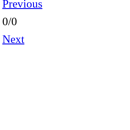
Previous
0/0
Next