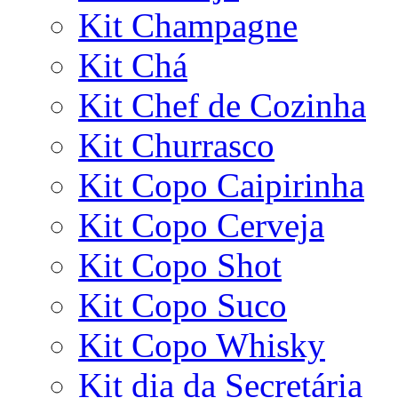
Kit Champagne
Kit Chá
Kit Chef de Cozinha
Kit Churrasco
Kit Copo Caipirinha
Kit Copo Cerveja
Kit Copo Shot
Kit Copo Suco
Kit Copo Whisky
Kit dia da Secretária