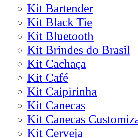
Kit Bartender
Kit Black Tie
Kit Bluetooth
Kit Brindes do Brasil
Kit Cachaça
Kit Café
Kit Caipirinha
Kit Canecas
Kit Canecas Customiz
Kit Cerveja