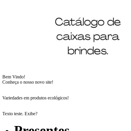
Bem Vindo!
Conheça o nosso novo site!
Variedades em produtos ecológicos!
Texto teste. Exibe?
Presentes