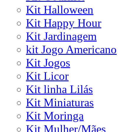
Kit Halloween
Kit Happy Hour
Kit Jardinagem
kit Jogo Americano
Kit Jogos
Kit Licor
Kit linha Lilás
Kit Miniaturas
Kit Moringa
Kit Mulher/Mães