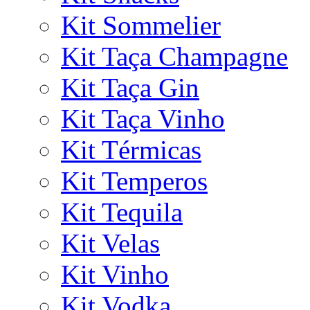
Kit Sommelier
Kit Taça Champagne
Kit Taça Gin
Kit Taça Vinho
Kit Térmicas
Kit Temperos
Kit Tequila
Kit Velas
Kit Vinho
Kit Vodka