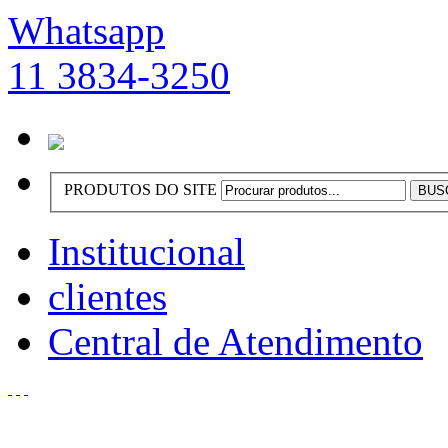
Whatsapp
11 3834-3250
PRODUTOS DO SITE
Institucional
clientes
Central de Atendimento