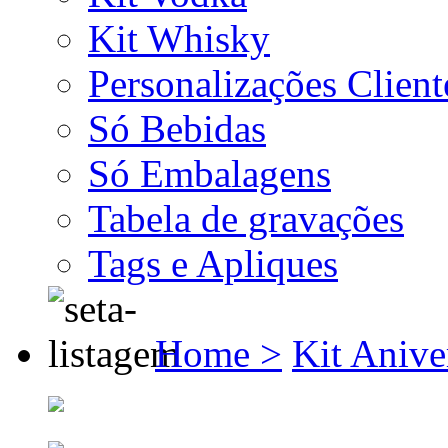
Kit Whisky
Personalizações Client
Só Bebidas
Só Embalagens
Tabela de gravações
Tags e Apliques
Home >
Kit Anive