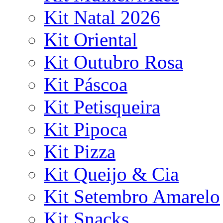
Kit Natal 2026
Kit Oriental
Kit Outubro Rosa
Kit Páscoa
Kit Petisqueira
Kit Pipoca
Kit Pizza
Kit Queijo & Cia
Kit Setembro Amarelo
Kit Snacks