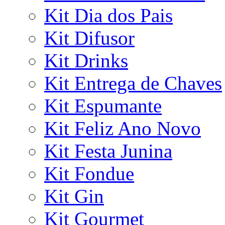
Kit Dia dos Pais
Kit Difusor
Kit Drinks
Kit Entrega de Chaves
Kit Espumante
Kit Feliz Ano Novo
Kit Festa Junina
Kit Fondue
Kit Gin
Kit Gourmet