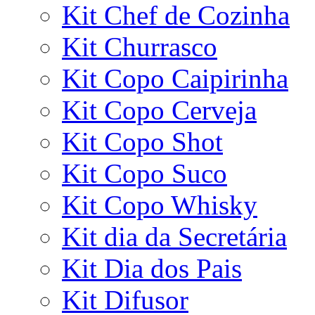
Kit Chef de Cozinha
Kit Churrasco
Kit Copo Caipirinha
Kit Copo Cerveja
Kit Copo Shot
Kit Copo Suco
Kit Copo Whisky
Kit dia da Secretária
Kit Dia dos Pais
Kit Difusor