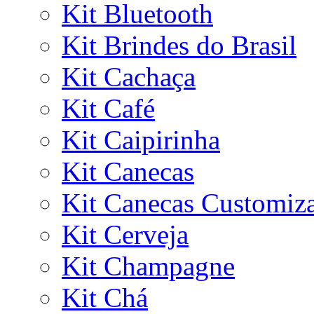
Kit Bluetooth
Kit Brindes do Brasil
Kit Cachaça
Kit Café
Kit Caipirinha
Kit Canecas
Kit Canecas Customiz
Kit Cerveja
Kit Champagne
Kit Chá