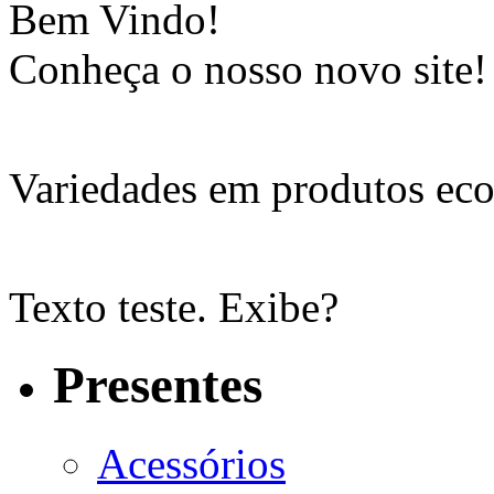
Bem Vindo!
Conheça o nosso novo site!
Variedades em produtos eco
Texto teste. Exibe?
Presentes
Acessórios