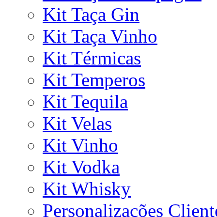
Kit Taça Gin
Kit Taça Vinho
Kit Térmicas
Kit Temperos
Kit Tequila
Kit Velas
Kit Vinho
Kit Vodka
Kit Whisky
Personalizações Client