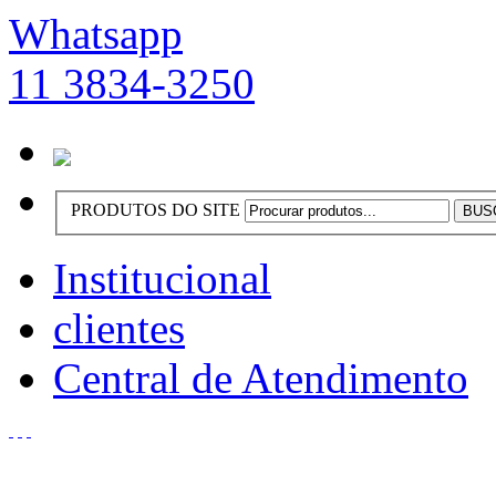
Whatsapp
11 3834-3250
PRODUTOS DO SITE
Institucional
clientes
Central de Atendimento