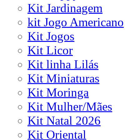
Kit Jardinagem
kit Jogo Americano
Kit Jogos
Kit Licor
Kit linha Lilás
Kit Miniaturas
Kit Moringa
Kit Mulher/Mães
Kit Natal 2026
Kit Oriental