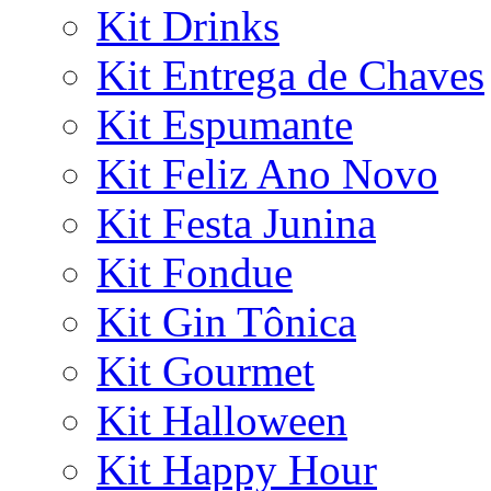
Kit Drinks
Kit Entrega de Chaves
Kit Espumante
Kit Feliz Ano Novo
Kit Festa Junina
Kit Fondue
Kit Gin Tônica
Kit Gourmet
Kit Halloween
Kit Happy Hour