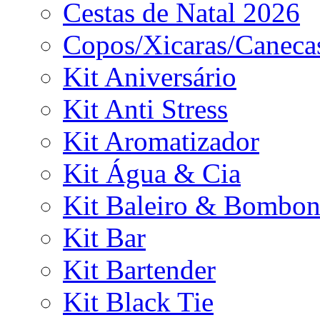
Cestas de Natal 2026
Copos/Xicaras/Caneca
Kit Aniversário
Kit Anti Stress
Kit Aromatizador
Kit Água & Cia
Kit Baleiro & Bombon
Kit Bar
Kit Bartender
Kit Black Tie