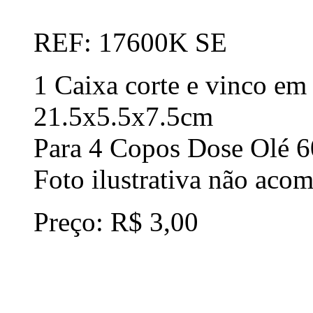
REF: 17600K SE
1 Caixa corte e vinco em 
21.5x5.5x7.5cm
Para 4 Copos Dose Olé 6
Foto ilustrativa não aco
Preço: R$ 3,00