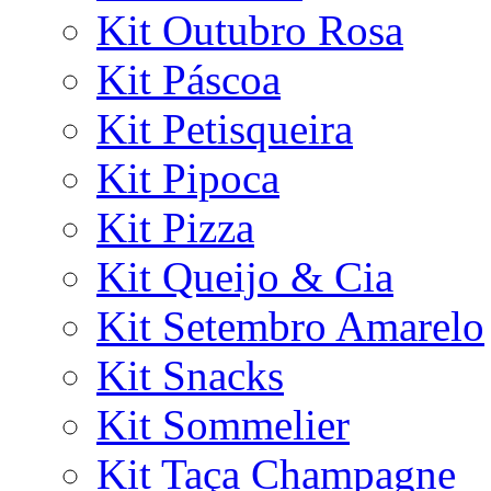
Kit Outubro Rosa
Kit Páscoa
Kit Petisqueira
Kit Pipoca
Kit Pizza
Kit Queijo & Cia
Kit Setembro Amarelo
Kit Snacks
Kit Sommelier
Kit Taça Champagne