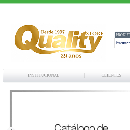
PRODUT
INSTITUCIONAL
CLIENTES