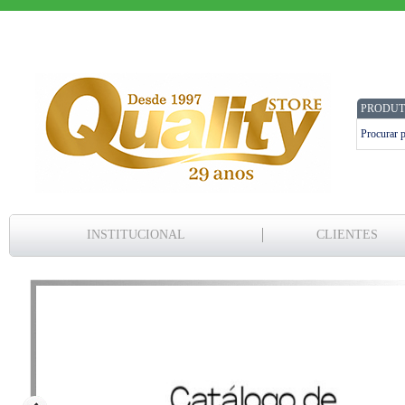
PRODUT
INSTITUCIONAL
CLIENTES